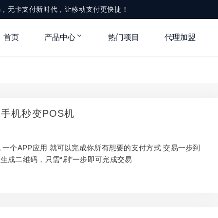
款码，无卡支付新时代，让移动支付更快捷！
首页
产品中心
热门项目
代理加盟
-手机秒变POS机
 一个APP应用 就可以完成你所有想要的支付方式 交易一步到
生成二维码，只需“刷”一步即可完成交易