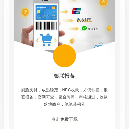
银联报备
刷脸支付，成熟稳定，NFC收款，方便快捷，银
联报备，官网可查，聚合牌照，审核通过，收款
落地商户，笔笔带积分
点击免费下载