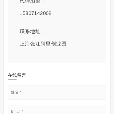
代理加盟：
15807142008
联系地址：
上海张江阿里创业园
在线留言