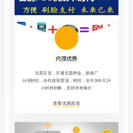
代理优势
无需压货，开通无需押金，易推广
分润秒结，合作政策置顶，秒结，全年365天24
小时秒到帐，支持所有银行
查看优惠政策