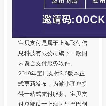
宝贝支付是属于上海飞付信
息科技有限公司旗下一款国
内聚合支付服务软件。
2019年宝贝支付3.0版本正
式更新发布，为微小商户提
供一站式支付服务。宝贝支
付总部位于上海阿里巴巴创