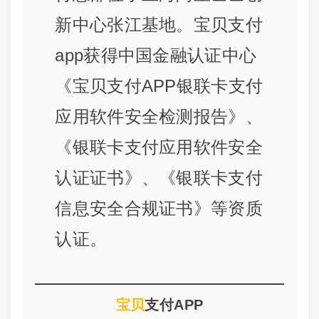
新中心张江基地。宝贝支付
app获得中国金融认证中心
《宝贝支付APP银联卡支付
应用软件安全检测报告》、
《银联卡支付应用软件安全
认证证书》、《银联卡支付
信息安全合规证书》等资质
认证。
宝贝
支付APP