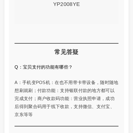
YP2008YE
常见答疑
Q：宝贝支付的功能有哪些？
A：手机变POS机：在也不用带卡带设备，随时随地
想刷就刷；付款功能：支持银联付款的地方都可以
完成支付；商户收款码功能：营业执照申请，成功
后得到聚合码用于线下收款，支持微信、支付宝、
京东等等