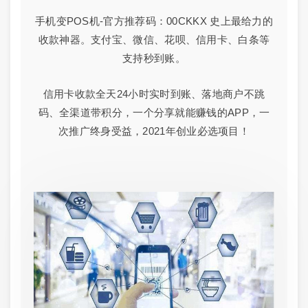
手机变POS机-官方推荐码：00CKKX 史上最给力的
收款神器。支付宝、微信、花呗、信用卡、白条等
支持秒到账。
信用卡收款全天24小时实时到账、落地商户不跳
码、全渠道带积分，一个分享就能赚钱的APP，一
次推广终身受益，2021年创业必选项目！