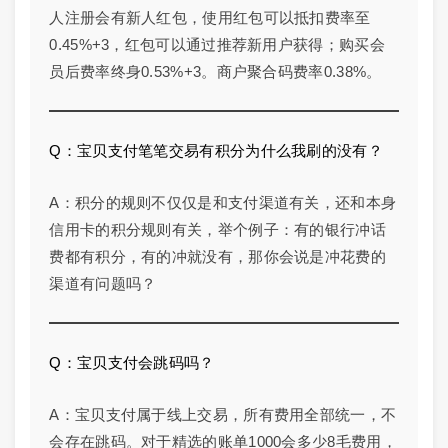
人注册会有新人红包，使用红包可以抵扣费率至
0.45%+3，红包可以通过推荐新用户获得；购买会
员后费率终身0.53%+3。商户聚合码费率0.38%。
Q：宝贝支付笔笔交易有积分为什么我刷的没有？
A：积分的规则不仅仅是和支付渠道有关，还和本身
信用卡的积分规则有关，举个例子：有的银行冲话
费都有积分，有的冲就没有，那你会说是冲花费的
渠道有问题吗？
Q：宝贝支付会跳码吗？
A：宝贝支付属于线上交易，所有费用全部统一，不
会存在跳码。对于精选的账单1000会多少8毛费用，