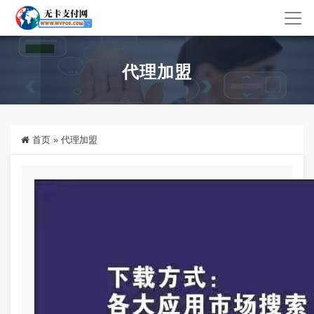
代理加盟
首页
»
代理加盟