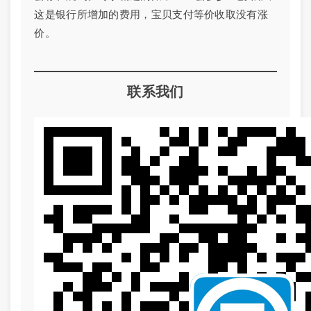
这是银行所增加的费用，宝贝支付等价收取没有涨
价。
联系我们