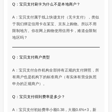
Q：宝贝支付刷卡为什么不是本地商户？
A：宝贝支付属于线上快捷支付（无卡支付），类似
于我们绑定信用卡在某宝、京东上购物。所以不用
限制地方。你在网上购物使用信用卡，难道会限制
地区吗？
Q：宝贝支付商户类型
A：宝贝支付合作机构全部持有正规的支付牌照，所
有商户也是机构下的标准商户（有实体有营业执照
申办的正规商户）。
Q：宝贝支付得到费率是多少？
A：宝贝支付初始费率小额0.38，大额0.6%+3，新