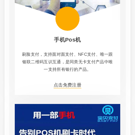
手机pos机
刷脸支付，支持面对面支付、NFC支付、唯一跟
银联二维码互识互通，是同类无卡支付产品中唯
一支持所有银行的产品。
点击免费注册