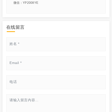
微信：YP2008YE
在线留言