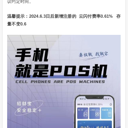
议约定时间。
温馨提示：2024.6.3日后新增注册的 云闪付费率0.61% 存
量不变0.6