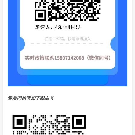
售后问题请加下图主号