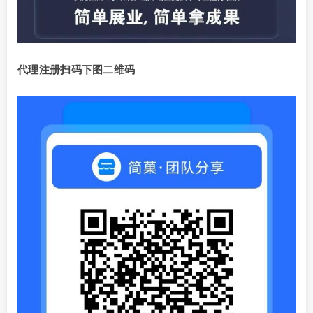
代理注册扫码下图二维码