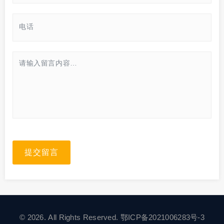
提交留言
© 2026. All Rights Reserved.
鄂ICP备2021006283号-3