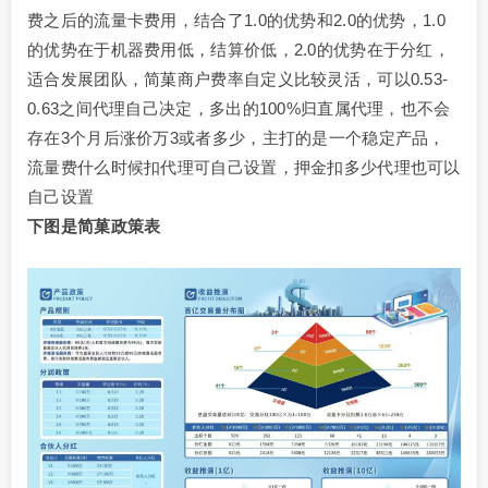
费之后的流量卡费用，结合了1.0的优势和2.0的优势，1.0
的优势在于机器费用低，结算价低，2.0的优势在于分红，
适合发展团队，简菓商户费率自定义比较灵活，可以0.53-
0.63之间代理自己决定，多出的100%归直属代理，也不会
存在3个月后涨价万3或者多少，主打的是一个稳定产品，
流量费什么时候扣代理可自己设置，押金扣多少代理也可以
自己设置
下图是简菓政策表