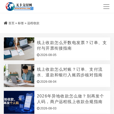
首页
»
标签
»
远程收款
线上收款怎么开数电发票？订单、支
付与开票衔接指南
2026-08-05
线上收款怎么对账？订单、支付流
水、退款和银行入账四步核对指南
2026-08-04
2026年异地收款怎么做？别再发个
人码，商户远程线上收款合规指南
2026-08-03