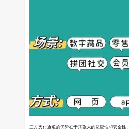
三方支付通道的优势在于其强大的适应性和安全性