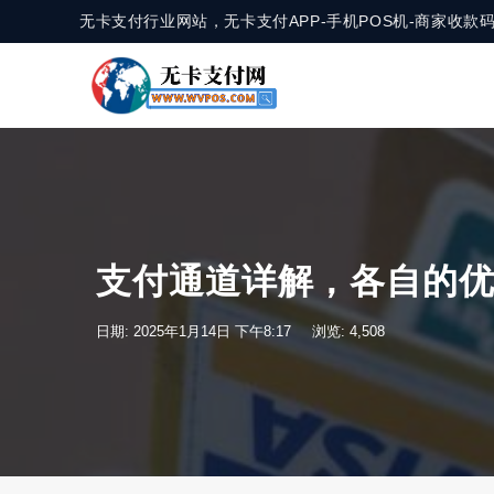
无卡支付行业网站，无卡支付APP-手机POS机-商家收
支付通道详解，各自的
日期: 2025年1月14日 下午8:17
浏览: 4,508