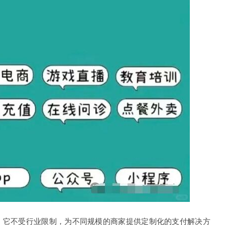
。它不受行业限制，为不同规模的商家提供定制化的支付解决方