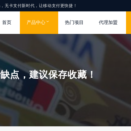
款码，无卡支付新时代，让移动支付更快捷！
首页
产品中心
热门项目
代理加盟
优缺点，建议保存收藏！