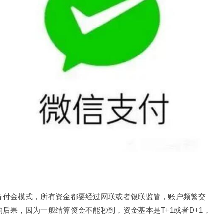
备付金模式，所有资金都要经过网联或者银联监管，账户频繁交
后果，因为一般结算资金不能秒到，资金基本是T+1或者D+1，