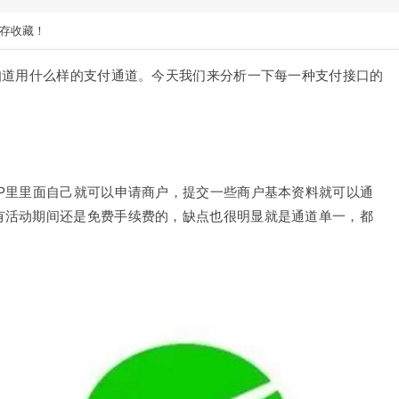
存收藏！
知道用什么样的支付通道。今天我们来分析一下每一种支付接口的
P里里面自己就可以申请商户，提交一些商户基本资料就可以通
有活动期间还是免费手续费的，缺点也很明显就是通道单一，都