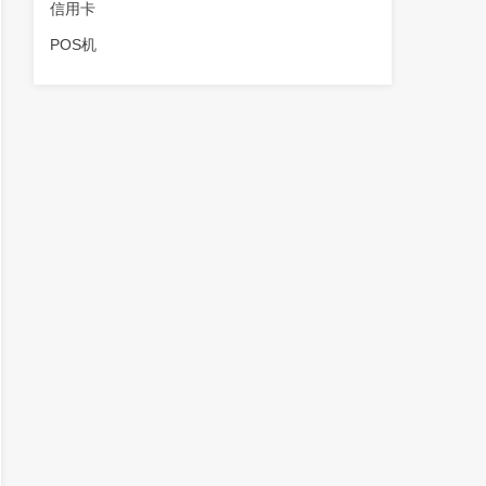
信用卡
POS机