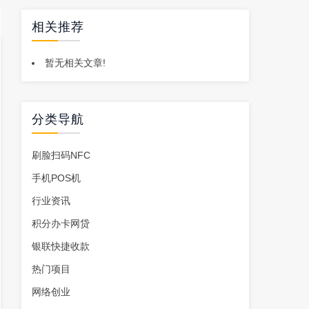
相关推荐
暂无相关文章!
分类导航
刷脸扫码NFC
手机POS机
行业资讯
积分办卡网贷
银联快捷收款
热门项目
网络创业