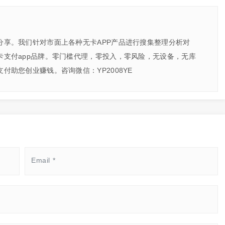
分享。我们针对市面上各种无卡APP产品进行搜集整理分析对
卡支付app品牌。零门槛代理，零投入，零风险，无设备，无库
付助您创业赚钱。咨询微信：YP2008YE