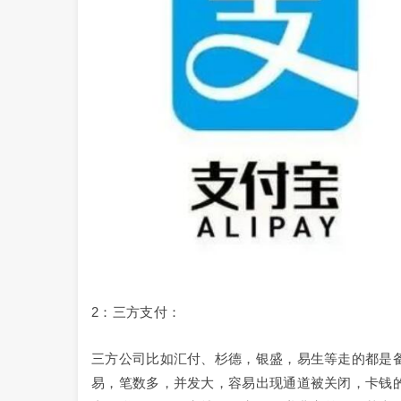
2：三方支付：
三方公司比如汇付、杉德，银盛，易生等走的都是
易，笔数多，并发大，容易出现通道被关闭，卡钱的