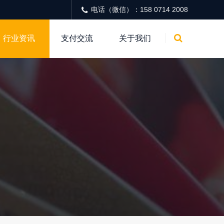
电话（微信）：158 0714 2008
行业资讯
支付交流
关于我们