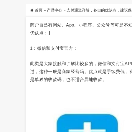
首页
»
产品中心
»
支付通道详解，各自的优缺点，建议保
商户自己有网站、App、小程序、公众号等可是不
优缺点：】
1：微信和支付宝官方：
此类是大家接触和了解比较多的，微信和支付宝AP
过，这种一般是商家经营码。优点就是手续费低，
是单独的收款码，也不适合异地收款。