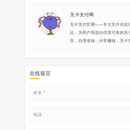
无卡支付网
无卡支付官网——专注支付信息
比，为用户筛选出优质可靠的无
存，自用省钱，分享赚钱，无卡支
在线留言