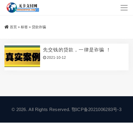
首页
»
标签
»
贷款诈骗
先交钱的贷款，一律是诈骗 ！
2021-10-12
© 2026. All Rights Reserved.
鄂ICP备2021006283号-3