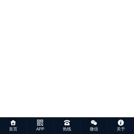
首页
APP
热线
微信
关于