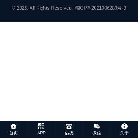
© 2026. All Rights Reserved.
鄂ICP备2021006283号-3
首页
APP
热线
微信
关于