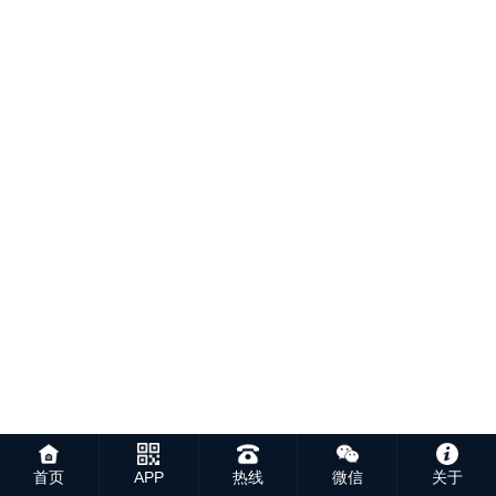
首页
APP
热线
微信
关于