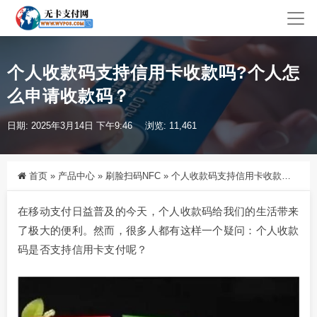
个人收款码支持信用卡收款吗?个人怎
么申请收款码？
日期: 2025年3月14日 下午9:46
浏览: 11,461
首页
»
产品中心
»
刷脸扫码NFC
»
个人收款码支持信用卡收款吗?个人怎么申请收款码？
在移动支付日益普及的今天，个人收款码给我们的生活带来
了极大的便利。然而，很多人都有这样一个疑问：个人收款
码是否支持信用卡支付呢？