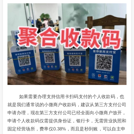
如果需要办理支持信用卡扫码支付的个人收款码，也
就是我们通常说的小微商户收款码，建议从第三方支付公司
申请办理，现在第三方支付公司已经全面向小微商户放开，
申请个人收款码仅需提供身份证，银行卡，无需营业执照和
固定经营场所，费率仅0.38%，而且是秒到账，可以自主申