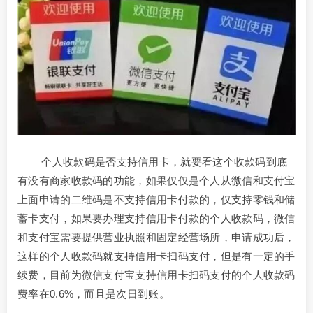
个人收款码是否支持信用卡，就要看这个收款码到底
有没有商家收款码的功能，如果仅仅是个人从微信和支付宝
上面申请的二维码是不支持信用卡付款的，仅支持零钱和储
蓄卡支付，如果要办理支持信用卡付款的个人收款码，微信
和支付宝需要提供营业执照和固定经营场所，申请成功后，
这样的个人收款码就支持信用卡扫码支付，但是有一定的手
续费，目前为微信支付宝支持信用卡扫码支付的个人收款码
费率在0.6%，而且是次日到账。