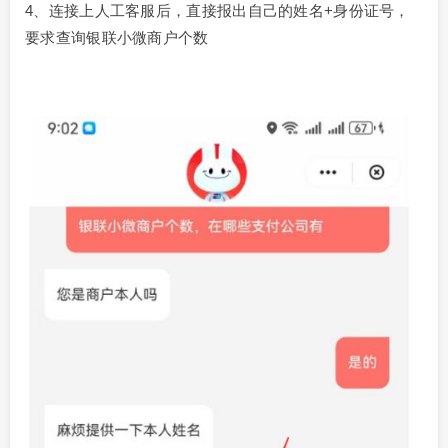
4、连接上人工客服后，直接报出自己的姓名+身份证号，
要求查询银联小微商户个数