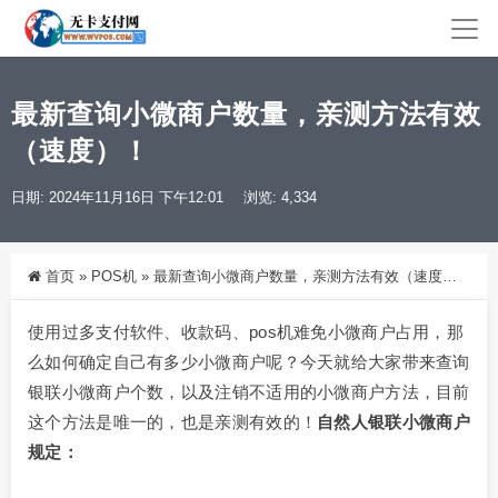
最新查询小微商户数量，亲测方法有效
（速度）！
日期: 2024年11月16日 下午12:01
浏览: 4,334
首页
»
POS机
»
最新查询小微商户数量，亲测方法有效（速度）！
使用过多支付软件、收款码、pos机难免小微商户占用，那
么如何确定自己有多少小微商户呢？今天就给大家带来查询
银联小微商户个数，以及注销不适用的小微商户方法，目前
这个方法是唯一的，也是亲测有效的！
自然人银联小微商户
规定：