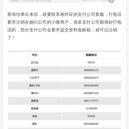
查询结果出来后，就要联系相对应的支付公司客服，打电话
要求注销在她们公司的小微商户，很多支付公司都很好打电
话的，部分支付公司会要求提交资料发邮箱，就可以注销
了！