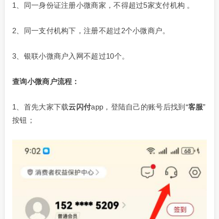
1、同一身份证注册小微商家，不得超过5家支付机构 。
2、同一支付机构下，注册不超过2个小微商户。
3、银联小微商户入网不超过10个。
查询小微商户流程：
1、首先大家下载
云闪付
app，登陆自己的账号后找到“
客服
”
按钮；