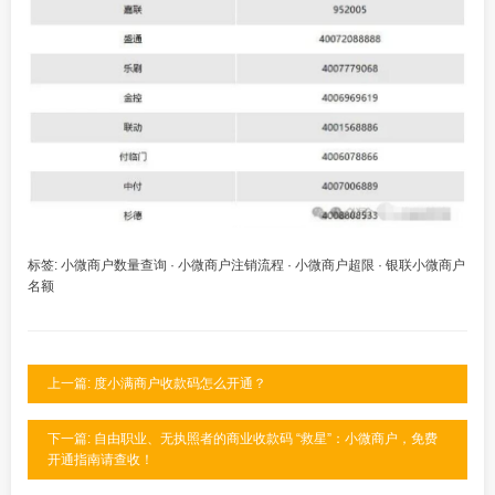
标签:
小微商户数量查询
·
小微商户注销流程
·
小微商户超限
·
银联小微商户
名额
上一篇: 度小满商户收款码怎么开通？
下一篇: 自由职业、无执照者的商业收款码 “救星”：小微商户，免费
开通指南请查收！