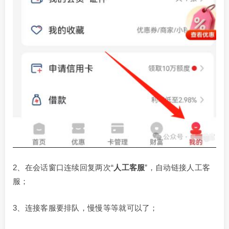
2、在会话窗口连续回复两次“
人工客服
”，自动链接人工客
服；
3、连接客服要排队，慢慢等等就可以了；