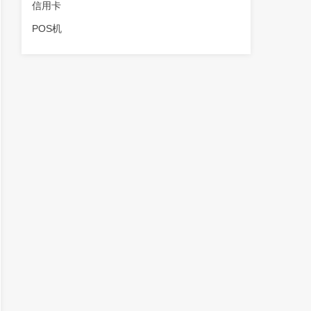
信用卡
POS机