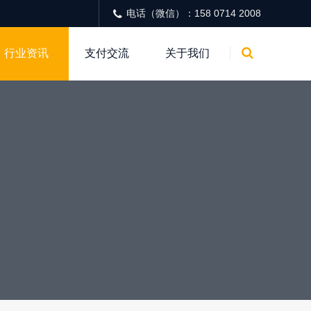
电话（微信）：158 0714 2008
行业资讯
支付交流
关于我们