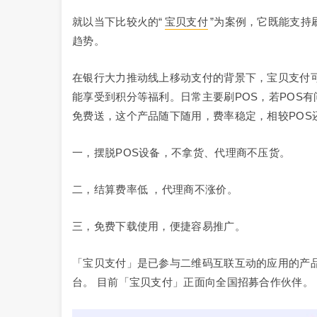
就以当下比较火的“
宝贝支付
”为案例，它既能支持
趋势。
在银行大力推动线上移动支付的背景下，宝贝支付
能享受到积分等福利。日常主要刷POS，若POS有
免费送，这个产品随下随用，费率稳定，相较POS
一，摆脱POS设备，不拿货、代理商不压货。
二，结算费率低 ，代理商不涨价。
三，免费下载使用，便捷容易推广。
「宝贝支付」是已参与二维码互联互动的应用的产
台。 目前「宝贝支付」正面向全国招募合作伙伴。