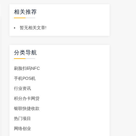
相关推荐
暂无相关文章!
分类导航
刷脸扫码NFC
手机POS机
行业资讯
积分办卡网贷
银联快捷收款
热门项目
网络创业