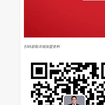
扫码获取详细加盟资料