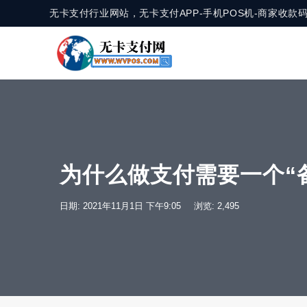
无卡支付行业网站，无卡支付APP-手机POS机-商家收
为什么做支付需要一个“
日期: 2021年11月1日 下午9:05
浏览: 2,495