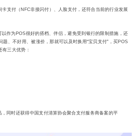
刷卡支付（NFC非接闪付）、人脸支付，还符合当前的行业发展
可以作为POS很好的搭档、伴侣，避免受到银行的限制措施，还
问题、不好用、被涨价，那就可以及时换用“宝贝支付”，买POS
还有三大优势：
品，同时还获得中国支付清算协会聚合支付服务商备案的平