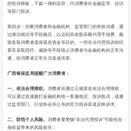
的投诉模板，千篇一律的说辞，代消费者向金融监管、信访
等部门投诉。
第四步：切断消费者和金融机构、监管部门的有效沟通，通
过缠访闹访等手段施压，以达到其收取高额代理手续费、截
留套取消费者退保退息资金等目的。一些非法代理投诉组织
甚至采取恐吓、威胁等手段阻止消费者与金融机构的正常沟
通，给消费者正常生活造成伤害。
广西银保监局提醒广大消费者：
一、依法合理维权。
消费者应通过正规渠道依法合理维权，
可以通过直接拨打金融机构统一客服电话、投诉电话，或通
过监管部门、行业协会等公布的官方投诉渠道反映诉求。
二、防范个人风险。
消费者要警惕“非法代理投诉”可能给自
身权益带来的风险损失：