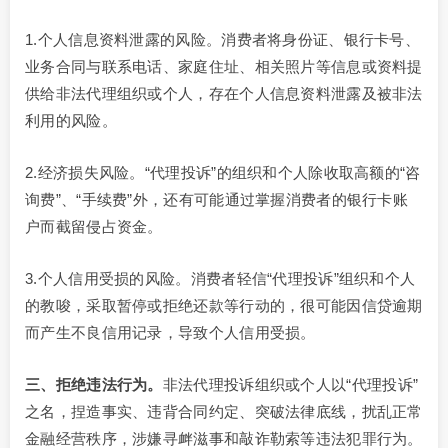
1.个人信息资料泄露的风险。消费者将身份证、银行卡号、
业务合同与联系电话、家庭住址、相关照片等信息或资料提
供给非法代理组织或个人，存在个人信息资料泄露及被非法
利用的风险。
2.经济损失风险。“代理投诉”的组织和个人除收取高额的“咨
询费”、“手续费”外，还有可能通过掌握消费者的银行卡账
户而截留侵占资金。
3.个人信用受损的风险。消费者轻信“代理投诉”组织和个人
的教唆，采取暂停或拒绝还款等行动的，很可能因信贷逾期
而产生不良信用记录，导致个人信用受损。
三、拒绝违法行为。
非法代理投诉组织或个人以“代理投诉”
之名，捏造事实、违背合同约定、突破法律底线，扰乱正常
金融经营秩序，涉嫌寻衅滋事和敲诈勒索等违法犯罪行为。