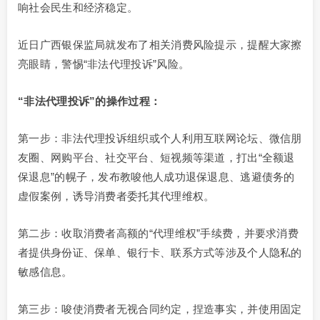
响社会民生和经济稳定。
近日广西银保监局就发布了相关消费风险提示，提醒大家擦
亮眼睛，警惕“非法代理投诉”风险。
“非法代理投诉”的操作过程：
第一步：非法代理投诉组织或个人利用互联网论坛、微信朋
友圈、网购平台、社交平台、短视频等渠道，打出“全额退
保退息”的幌子，发布教唆他人成功退保退息、逃避债务的
虚假案例，诱导消费者委托其代理维权。
第二步：收取消费者高额的“代理维权”手续费，并要求消费
者提供身份证、保单、银行卡、联系方式等涉及个人隐私的
敏感信息。
第三步：唆使消费者无视合同约定，捏造事实，并使用固定