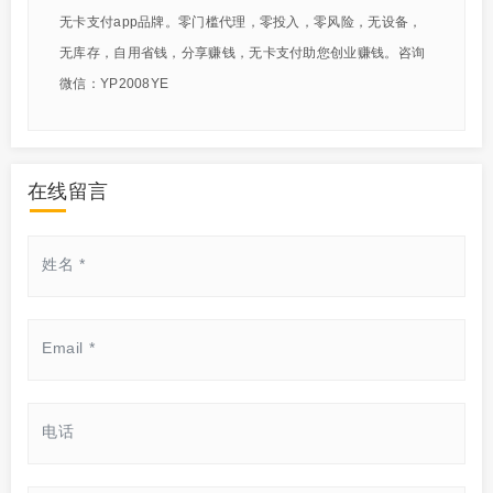
无卡支付app品牌。零门槛代理，零投入，零风险，无设备，
无库存，自用省钱，分享赚钱，无卡支付助您创业赚钱。咨询
微信：YP2008YE
在线留言