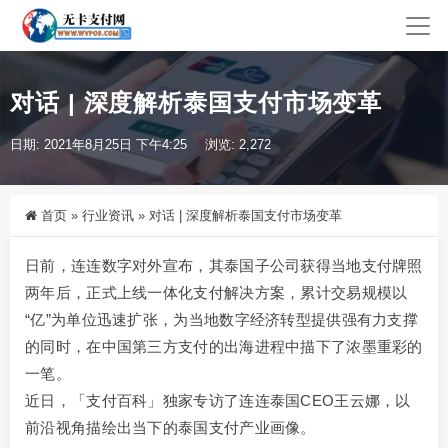
对话 | 深度解析泰国支付市场变革
日期: 2021年8月25日 下午4:25
浏览: 2,272
首页
»
行业资讯
»
对话 | 深度解析泰国支付市场变革
日前，连连数字对外宣布，其泰国子公司获得当地支付牌照
两年后，正式上线一体化支付解决方案，累计交易规模以
“亿”为单位迅速扩张，为当地数字经济转型提供强有力支撑
的同时，在中国第三方支付的出海进程中描下了浓墨重彩的
一笔。
近日，「支付百科」独家专访了连连泰国CEO王云娜，以
前沿视角描绘出当下的泰国支付产业画像。