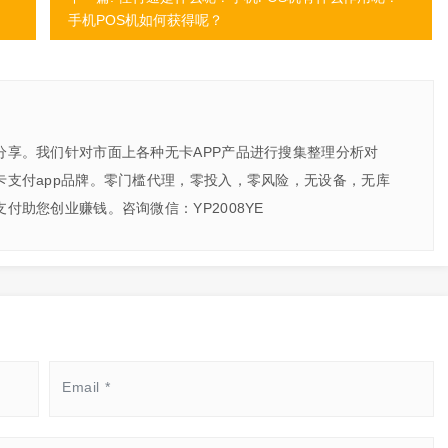
手机POS机如何获得呢？
分享。我们针对市面上各种无卡APP产品进行搜集整理分析对
卡支付app品牌。零门槛代理，零投入，零风险，无设备，无库
付助您创业赚钱。咨询微信：YP2008YE