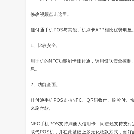
修改视频点击这里。
佳付通手机POS与其他手机刷卡APP相比优势明显
1、比较安全。
用手机的NFC功能刷卡佳付通，调用银联安全控制。
息。
2、功能全面。
佳付通手机POS支持NFC、QR码收付、刷脸付、
来刷付款。
NFC手机POS支持刷他人信用卡，同进还支持支
取代POS机，并在此基础上多元化收款方式，更好