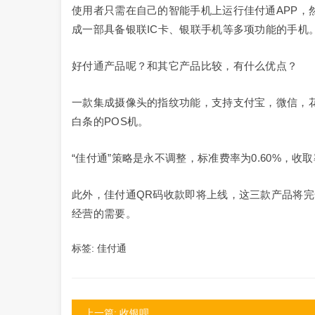
使用者只需在自己的智能手机上运行佳付通APP，
成一部具备银联IC卡、银联手机等多项功能的手机
好付通产品呢？和其它产品比较，有什么优点？
一款集成摄像头的指纹功能，支持支付宝，微信，
白条的POS机。
“佳付通”策略是永不调整，标准费率为0.60%，收取
此外，佳付通QR码收款即将上线，这三款产品将完
经营的需要。
标签:
佳付通
上一篇: 收银呗