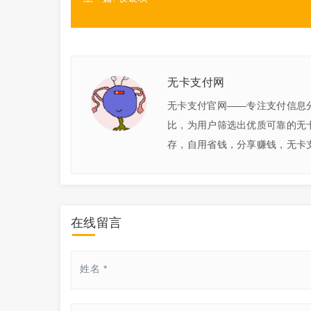
无卡支付网
无卡支付官网——专注支付信息
比，为用户筛选出优质可靠的无
存，自用省钱，分享赚钱，无卡支
在线留言