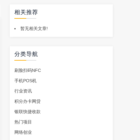
相关推荐
暂无相关文章!
分类导航
刷脸扫码NFC
手机POS机
行业资讯
积分办卡网贷
银联快捷收款
热门项目
网络创业