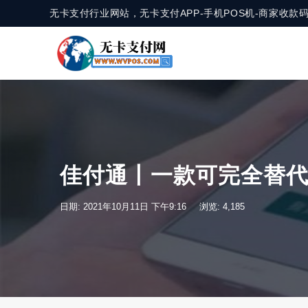
无卡支付行业网站，无卡支付APP-手机POS机-商家收
佳付通丨一款可完全替代
日期: 2021年10月11日 下午9:16
浏览: 4,185