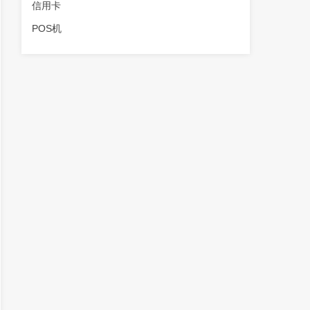
信用卡
POS机