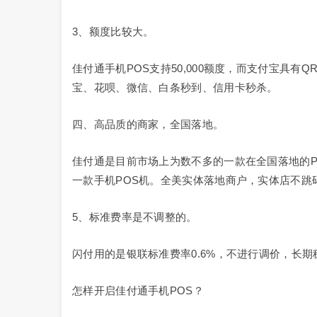
3、额度比较大。
佳付通手机POS支持50,000额度，而支付宝具有
宝、花呗、微信、白条秒到、信用卡秒杀。
四、高品质的商家，全国落地。
佳付通是目前市场上为数不多的一款在全国落地的
一款手机POS机。全美实体落地商户，实体店不跳
5、标准费率是不调整的。
闪付用的是银联标准费率0.6%，不进行调价，长
怎样开启佳付通手机POS？