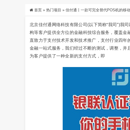
首页
»
热门项目
»
佳付通丨一款可完全替代POS机的移动
北京佳付通网络科技有限公司(以下简称“我司”)
构等客户提供全方位的金融科技综合服务，覆盖金
直致力于支付技术开发和技术推广，支付行业四年
金融一站式服务，我们经过不断的测试，调整，并
为客户提供了一种全新的支付方式，即