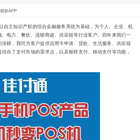
收款APP
我司以自主知识产权的综合金融服务系统为基础，为个人、企业、机
融、电力、餐饮、连锁商超、供应链等行业客户。四年来我们一
的深耕，我司为客户提供信用卡申请、贷款、生活服务、供应链
且结合了支付市场的需求点，以及银联支付、移动支付等功能，