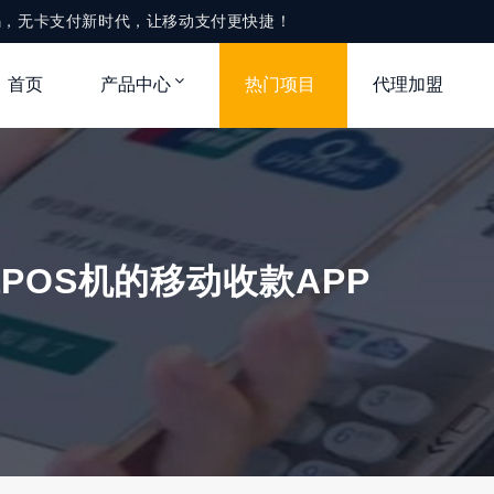
款码，无卡支付新时代，让移动支付更快捷！
首页
产品中心
热门项目
代理加盟
POS机的移动收款APP