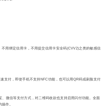
。
不用绑定信用卡，不用提交信用卡安全码(CVV2)之类的敏感信
快速支付，即使手机不支持NFC功能，也可以用QR码或刷脸支付
付宝、微信等支付方式，对二维码收款也支持启用闪付功能。全面
的操作。