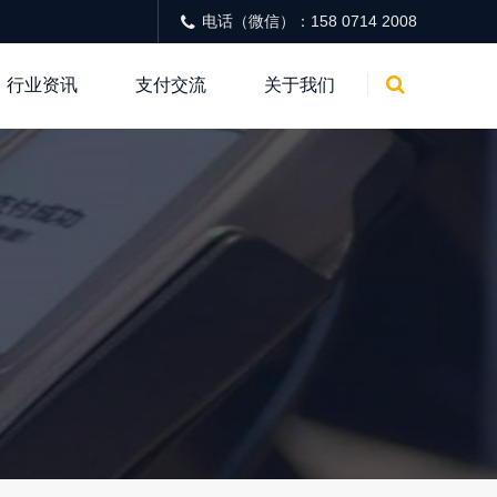
电话（微信）：158 0714 2008
行业资讯
支付交流
关于我们