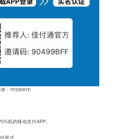
师：YP2008YE
OS机的移动支付APP。
支付形式。