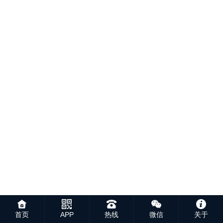
首页
APP
热线
微信
关于