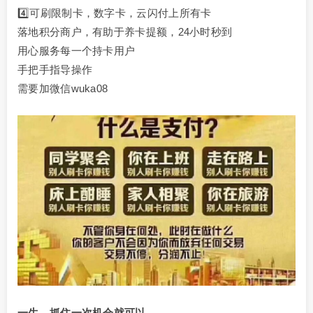
4️⃣可刷限制卡，数字卡，云闪付上所有卡
落地积分商户，有助于养卡提额，24小时秒到
用心服务每一个持卡用户
手把手指导操作
需要加微信wuka08
一生，抓住一次机会就可以