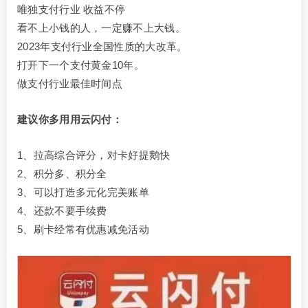
唯独支付行业 收益不停
看不上小钱的人，一定赚不上大钱。
2023年支付行业全国性质的大改革。
打开下一个支付黄金10年。
做支付行业最佳时间点
建议你多用用云闪付：
1、拉高综合评分，对卡好提鹅快
2、积分多、积分全
3、可以打造多元化完美账单
4、还款不要手续费
5、刷卡经常有优惠减免活动