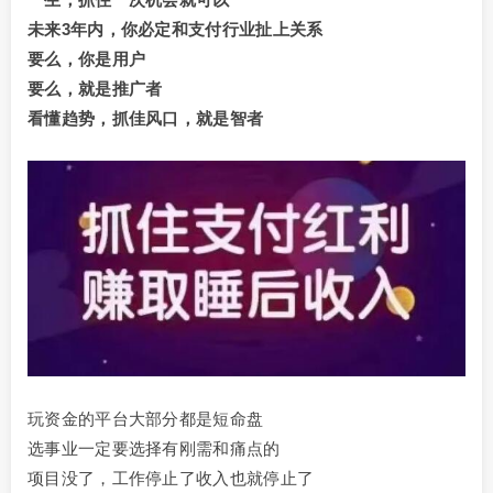
未来3年内，你必定和支付行业扯上关系
要么，你是用户
要么，就是推广者
看懂趋势，抓佳风口，就是智者
玩资金的平台大部分都是短命盘
选事业一定要选择有刚需和痛点的
项目没了，工作停止了收入也就停止了