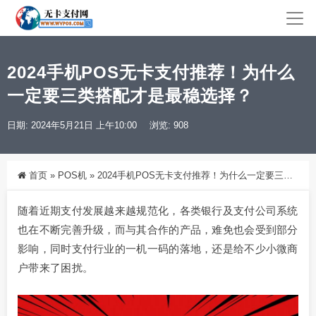
2024手机POS无卡支付推荐！为什么
一定要三类搭配才是最稳选择？
日期: 2024年5月21日 上午10:00
浏览: 908
首页
»
POS机
»
2024手机POS无卡支付推荐！为什么一定要三类搭配才是最稳选择？
随着近期支付发展越来越规范化，各类银行及支付公司系统
也在不断完善升级，而与其合作的产品，难免也会受到部分
影响，同时支付行业的一机一码的落地，还是给不少小微商
户带来了困扰。