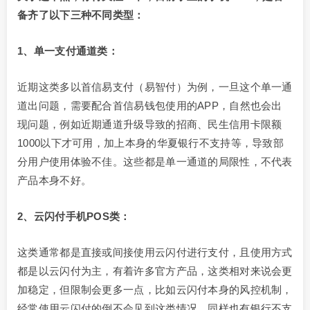
备齐了以下三种不同类型：
1、单一支付通道类：
近期这类多以首信易支付（易智付）为例，一旦这个单一通
道出问题，需要配合首信易钱包使用的APP，自然也会出
现问题，例如近期通道升级导致的招商、民生信用卡限额
1000以下才可用，加上本身的华夏银行不支持等，导致部
分用户使用体验不佳。这些都是单一通道的局限性，不代表
产品本身不好。
2、云闪付手机POS类：
这类通常都是直接或间接使用云闪付进行支付，且使用方式
都是以云闪付为主，有着许多官方产品，这类相对来说会更
加稳定，但限制会更多一点，比如云闪付本身的风控机制，
经常使用云闪付的倒不会见到这类情况。同样也有银行不支