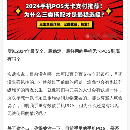
所以2024年最安全、最稳定、最好用的手机无卡POS到底
有吗？
实话实说，目前没有哪一款可以百分百支持全部银行，且还
没限额风控的。即使躲过了前面的问题，难免也会有系统升
级维护的情况发生，就像我们再完美的人也会有缺点一样，
所以单纯一款肯定是很难做到万物兼容的。那么有些人就会
说了，明明我手里有数款手机POS，但为什么还是有出现
无法使用的情况呢？
关于这个点，你得关注一下，目前手里的手机POS，是否