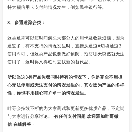
持大额信用卡支付的情况发生，例如民生银行等。
3、多通道聚合类：
这类通常可以短时间解决大部分人的用卡及收款烦恼，因为
通道多，有不支持的情况发生时，直接从通道A切换通道B
使用即可，但这类产品也要做好预防，预防哪天突然就无法
使用了，这时你又得临时去找新的替代品。
所以当这3类产品你都同时持有的情况下，你是完全不用担
心无法使用或无法支付的情况发生的，其次因为产品的多样
性，你也不用担心商户单一的情况发生。
叶哥会持续不断的为大家测试和更新更多优质产品，不定期
与大家进行分享讨论。
·有任何支付问题 欢迎添加叶哥微
信 在线解答 ·