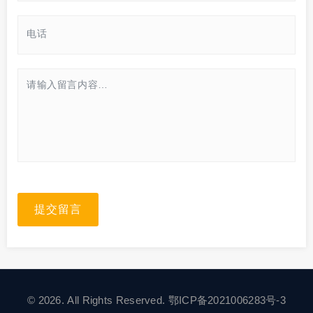
提交留言
© 2026. All Rights Reserved.
鄂ICP备2021006283号-3