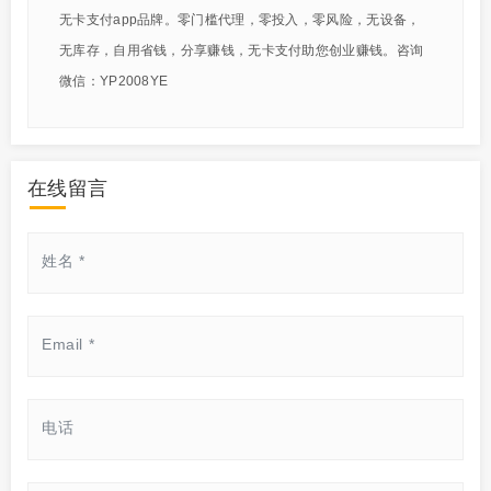
无卡支付app品牌。零门槛代理，零投入，零风险，无设备，
无库存，自用省钱，分享赚钱，无卡支付助您创业赚钱。咨询
微信：YP2008YE
在线留言