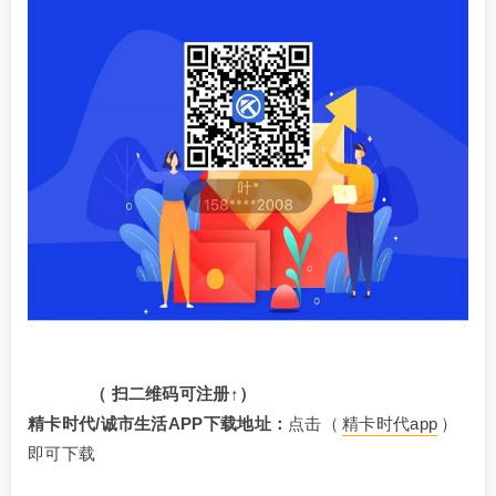
（ 扫二维码可注册↑）
精卡时代/诚市生活APP下载地址：
点击（
精卡时代app
）
即可下载