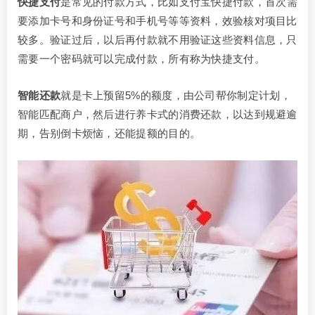
快捷支付
是常见的付款方式，比如支付宝快捷付款，首次需
要添加卡号和身份证号和手机号等等资料，效验核对项目比
较多。验证过后，以后再付款就不用验证这些资料信息，只
需要一个密码就可以完成付款，所有称为快捷支付。
智能还款
就是卡上预留5%的额度，由公司帮你制定计划，
智能匹配商户，然后进行养卡式的消费还款，以达到规避逾
期，告别倒卡烦恼，还能提额的目的。