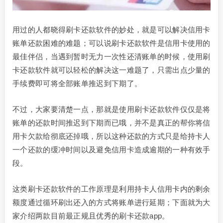
​用过的人都晓得刷卡还款软件的妙处，就是可以解决信用卡
账单还款困难的难题；可以说刷卡还款软件是信用卡使用的
最佳伴侣，当遇到暂时无力一次性还清账单的时候，使用刷
卡还款软件就可以轻松的解决这一难题了，只需出点少量的
手续费即可将全部账单推迟到下期了。
不过，大家要清楚一点，那就是使用刷卡还款软件仅仅是将
账单的还款时间推迟到下期而已哦，并不是真正的帮你将信
用卡欠款给彻底还掉哦，所以这种还款的方式只是给持卡人
一个还款的缓冲时间以及避免信用卡造成逾期的一种有效手
段。
这类刷卡还款软件的工作原理是利用持卡人信用卡内的剩余
额度通过循环刷出还入的方式将账单进行延期；下面就为大
家介绍两款目前最正规且优秀的刷卡还款app。